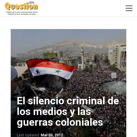
El silencio criminal de
los medios y las
guerras coloniales
Last Updated
Mar 20, 2012