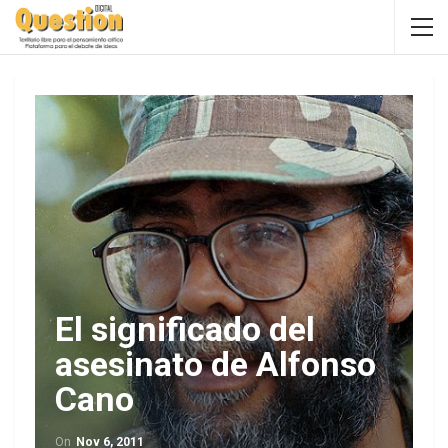
El significado del
asesinato de Alfonso
Cano
On
Nov 6, 2011