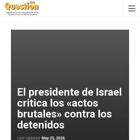
El presidente de Israel
critica los «actos
brutales» contra los
detenidos
Last Updated
May 25, 2026