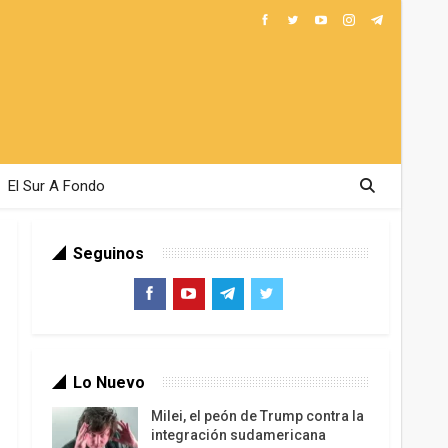
El Sur A Fondo
Seguinos
Lo Nuevo
Milei, el peón de Trump contra la
integración sudamericana