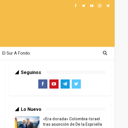
El Sur A Fondo
Seguinos
Lo Nuevo
«Era dorada» Colombia-Israel
tras asunción de De la Espriella