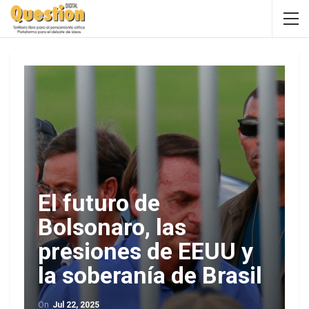
El futuro de
Bolsonaro, las
presiones de EEUU y
la soberanía de Brasil
On
Jul 22, 2025