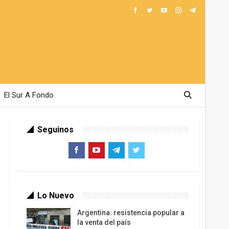
El Sur A Fondo
Seguinos
Lo Nuevo
Argentina: resistencia popular a
la venta del país