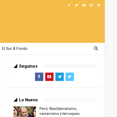
El Sur A Fondo
Seguinos
Lo Nuevo
Perú: Neoliberalismo,
caviarismo y terruqueo