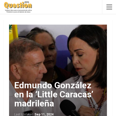
Edmundo González
en la ‘Little Caracas’
madrileña
Last Updated
Sep 11, 2024