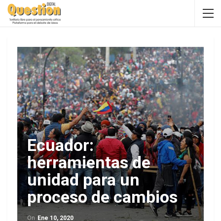
Ecuador:
herramientas de
unidad para un
proceso de cambios
On
Ene 10, 2020