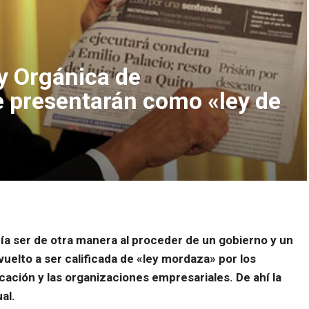
y Orgánica de
 presentarán como «ley de
ía ser de otra manera al proceder de un gobierno y un
uelto a ser calificada de «ley mordaza» por los
ación y las organizaciones empresariales. De ahí la
al.