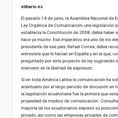
eldiario.es
El pasado 14 de junio, la Asamblea Nacional de 
Ley Orgánica de Comunicación, una legislación q
establecía la Constitución de 2008, debía haber 
hace ya mucho. Ese imperativo era uno de los el
presidente de ese país, Rafael Correa, debía rec
entrevista que le hacían en España y en la que, co
preguntado por este proyecto de ley sugiriendo el
intervenir en la libertad de expresión.
Si en toda América Latina la comunicación ha sid
acentuado por el largo periodo de discusión en t
la legislación ecuatoriana fue la primera que esta
propiedad de medios de comunicación. Consulta
mayoría de los ecuatorianos expresó su posición 
privado, así como las empresas privadas de comun