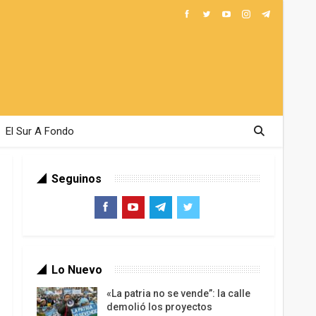
El Sur A Fondo
Seguinos
Lo Nuevo
«La patria no se vende”: la calle
demolió los proyectos