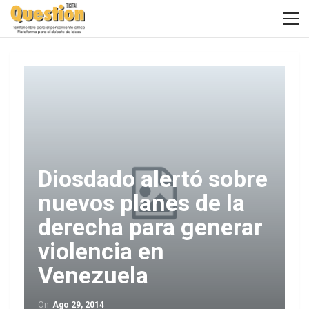
Diosdado alertó sobre
nuevos planes de la
derecha para generar
violencia en
Venezuela
On
Ago 29, 2014