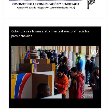
Colombia va a la urnas: el primer test electoral hacia las
presidenciales