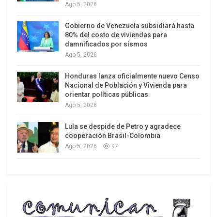
Ago 5, 2026
Gobierno de Venezuela subsidiará hasta
80% del costo de viviendas para
damnificados por sismos
Ago 5, 2026
Honduras lanza oficialmente nuevo Censo
Nacional de Población y Vivienda para
orientar políticas públicas
Ago 5, 2026
Lula se despide de Petro y agradece
cooperación Brasil-Colombia
Ago 5, 2026
97