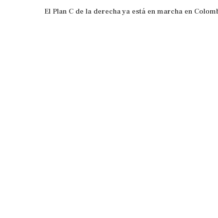
El Plan C de la derecha ya está en marcha en Colom