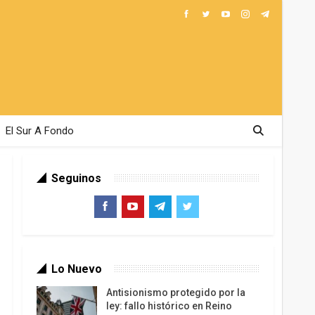
El Sur A Fondo
Seguinos
Lo Nuevo
Antisionismo protegido por la
ley: fallo histórico en Reino