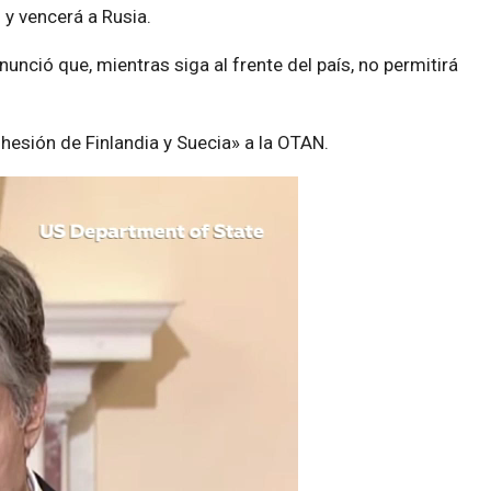
 y vencerá a Rusia.
unció que, mientras siga al frente del país, no permitirá
hesión de Finlandia y Suecia» a la OTAN.