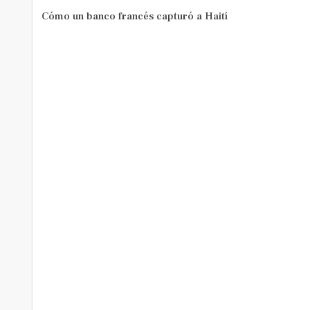
Cómo un banco francés capturó a Haití