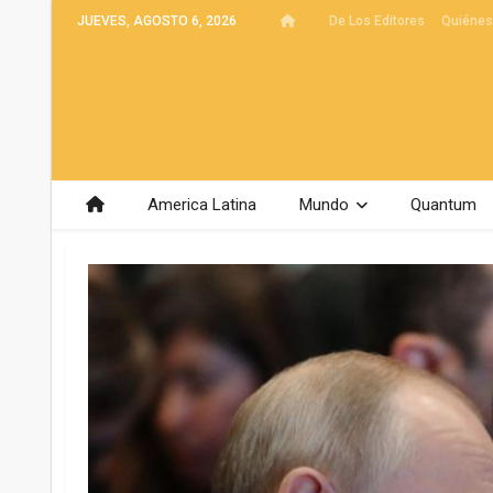
JUEVES, AGOSTO 6, 2026
De Los Editores
Quiéne
America Latina
Mundo
Quantum