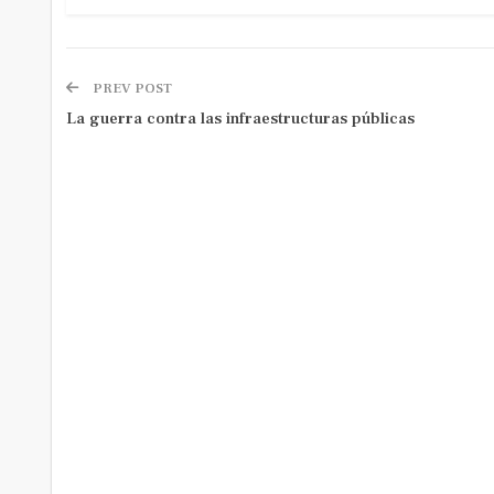
PREV POST
La guerra contra las infraestructuras públicas