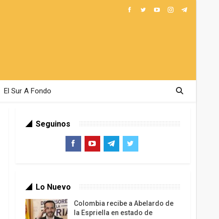
El Sur A Fondo
Seguinos
Lo Nuevo
Colombia recibe a Abelardo de
la Espriella en estado de