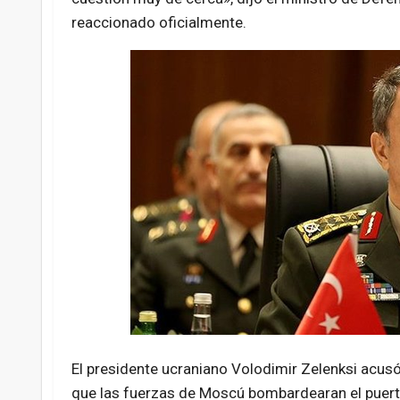
reaccionado oficialmente.
El presidente ucraniano Volodimir Zelenksi acusó
que las fuerzas de Moscú bombardearan el puer