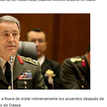
 a Rusia de violar rutinariamente los acuerdos después de
to de Odesa.