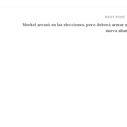
NEXT POST
Merkel arrasó en las elecciones, pero deberá armar 
nueva alia