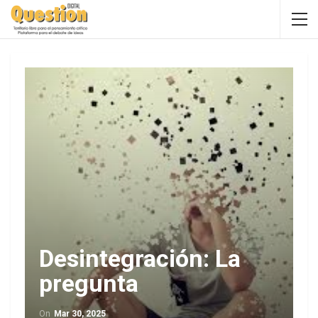
Desintegración: La
pregunta
On
Mar 30, 2025