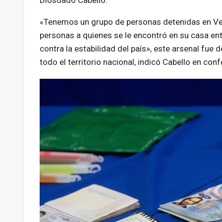
Diosdado Cabello.
«Tenemos un grupo de personas detenidas en Ven
personas a quienes se le encontró en su casa ent
contra la estabilidad del país», este arsenal fue
todo el territorio nacional, indicó Cabello en con