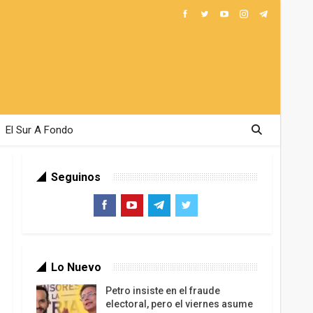
El Sur A Fondo
Seguinos
Lo Nuevo
Petro insiste en el fraude
electoral, pero el viernes asume