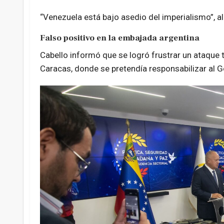
“Venezuela está bajo asedio del imperialismo”, al
Falso positivo en la embajada argentina
Cabello informó que se logró frustrar un ataque t
Caracas, donde se pretendía responsabilizar al 