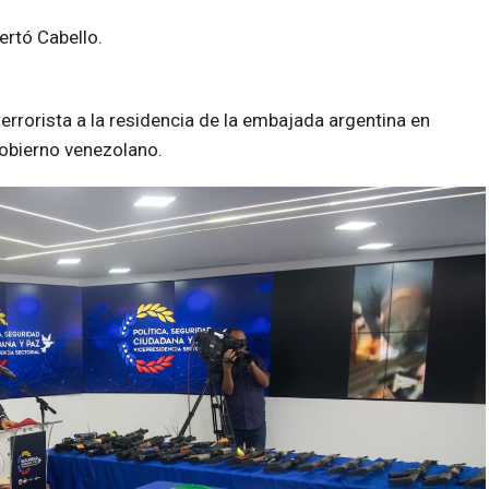
ertó Cabello.
errorista a la residencia de la embajada argentina en
Gobierno venezolano.