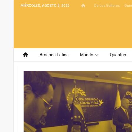
MIÉRCOLES, AGOSTO 5, 2026
De Los Editores
Qui
America Latina
Mundo
Quantum