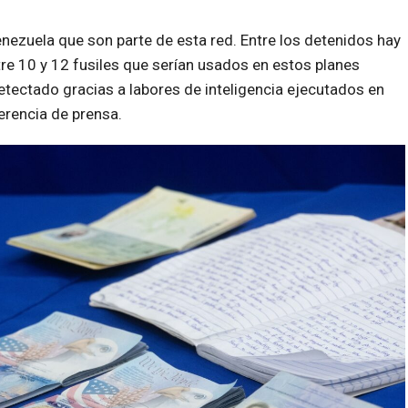
ezuela que son parte de esta red. Entre los detenidos hay
re 10 y 12 fusiles que serían usados en estos planes
 detectado gracias a labores de inteligencia ejecutados en
ferencia de prensa.