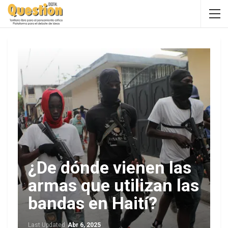
¿De dónde vienen las
armas que utilizan las
bandas en Haití?
Last Updated
Abr 6, 2025