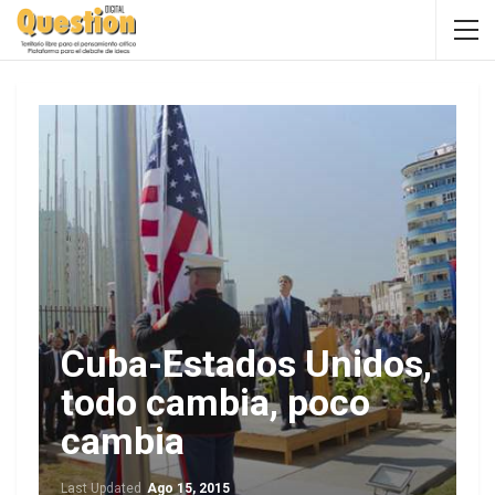
Cuba-Estados Unidos,
todo cambia, poco
cambia
Last Updated
Ago 15, 2015