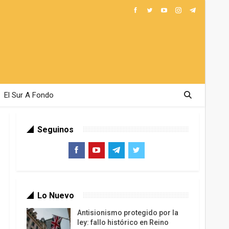
El Sur A Fondo
Seguinos
Lo Nuevo
Antisionismo protegido por la
ley: fallo histórico en Reino