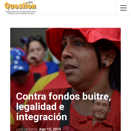
Contra fondos buitre,
legalidad e
integración
Last Updated
Ago 10, 2014