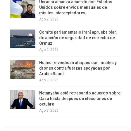
Ucrania alcanza acuerdo con Estados
Unidos sobre envíos mensuales de
misiles interceptadores,
Ago 9, 2026
Comité parlamentario iraní aprueba plan
de acción de seguridad de estrecho de
Ormuz
Ago 9, 2026
Hutíes reivindican ataques con misiles y
drones contra fuerzas apoyadas por
Arabia Saudí
Ago 9, 2026
Netanyahu está retrasando acuerdo sobre
Gaza hasta después de elecciones de
octubre
Ago 9, 2026