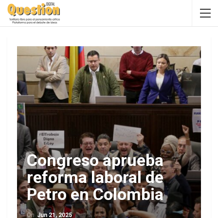
Congreso aprueba
reforma laboral de
Petro en Colombia
On
Jun 21, 2025