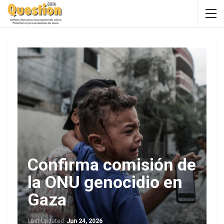
Confirma comisión de
la ONU genocidio en
Gaza
Last Updated
Jun 24, 2026