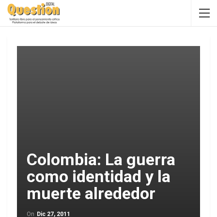
Colombia: La guerra
como identidad y la
muerte alrededor
On
Dic 27, 2011