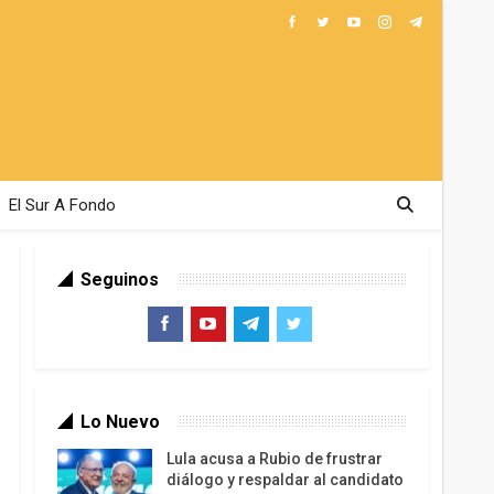
El Sur A Fondo
Seguinos
Lo Nuevo
Lula acusa a Rubio de frustrar
diálogo y respaldar al candidato