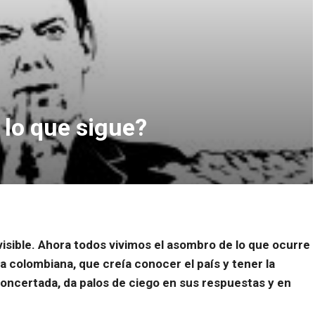
lo que sigue?
isible. Ahora todos vivimos el asombro de lo que ocurre
ia colombiana, que creía conocer el país y tener la
oncertada, da palos de ciego en sus respuestas y en