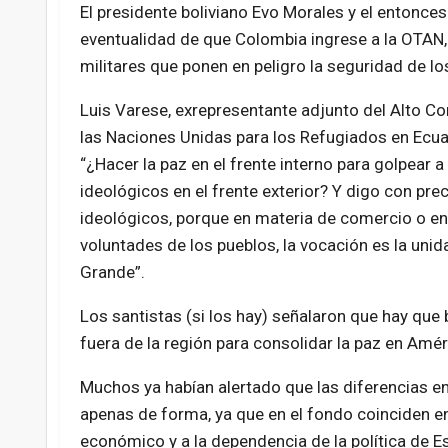
El presidente boliviano Evo Morales y el entonces
eventualidad de que Colombia ingrese a la OTAN, 
militares que ponen en peligro la seguridad de los
Luis Varese, exrepresentante adjunto del Alto C
las Naciones Unidas para los Refugiados en Ecua
“¿Hacer la paz en el frente interno para golpear
ideológicos en el frente exterior? Y digo con pr
ideológicos, porque en materia de comercio o en
voluntades de los pueblos, la vocación es la unida
Grande”.
Los santistas (si los hay) señalaron que hay que 
fuera de la región para consolidar la paz en Améri
Muchos ya habían alertado que las diferencias en
apenas de forma, ya que en el fondo coinciden 
económico y a la dependencia de la política de 