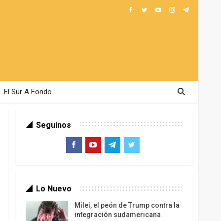
El Sur A Fondo
Seguinos
Lo Nuevo
Milei, el peón de Trump contra la
integración sudamericana