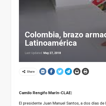
Colombia, brazo arma
Latinoamérica
Last Updated
May 27, 2018
Share
Camilo Rengifo Marín-CLAE|
El presidente Juan Manuel Santos, a dos días de 