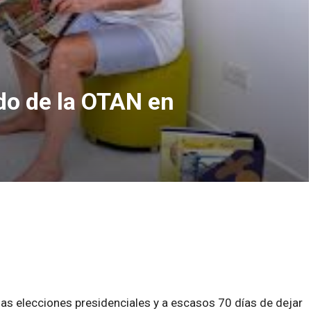
do de la OTAN en
las elecciones presidenciales y a escasos 70 días de dejar