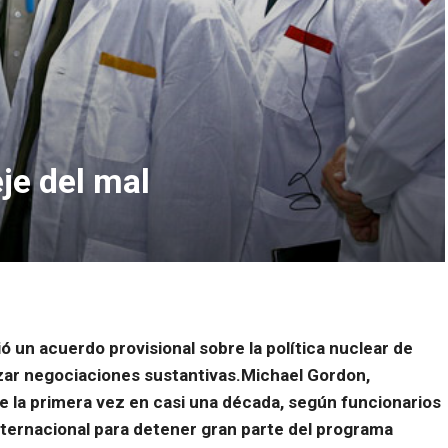
je del mal
 un acuerdo provisional sobre la política nuclear de
lizar negociaciones sustantivas.Michael Gordon,
e la primera vez en casi una década, según funcionarios
ternacional para detener gran parte del programa