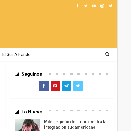
El Sur A Fondo
Seguinos
Lo Nuevo
Milei, el peón de Trump contra la
integración sudamericana