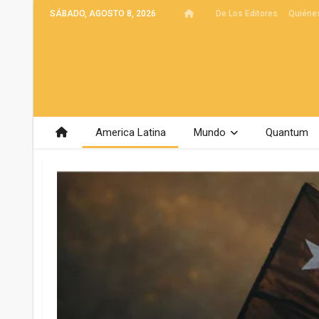
SÁBADO, AGOSTO 8, 2026
De Los Editores
Quiéne
America Latina
Mundo
Quantum