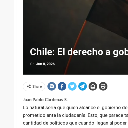
Chile: El derecho a go
On
Jun 8, 2026
Share
Juan Pablo Cárdenas S.
Lo natural sería que quien alcance el gobierno 
prometido ante la ciudadanía. Esto, que parece t
cantidad de políticos que cuando llegan al pode