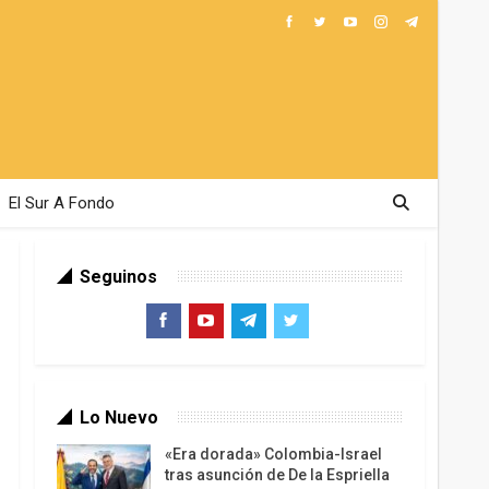
El Sur A Fondo
Seguinos
Lo Nuevo
«Era dorada» Colombia-Israel
tras asunción de De la Espriella