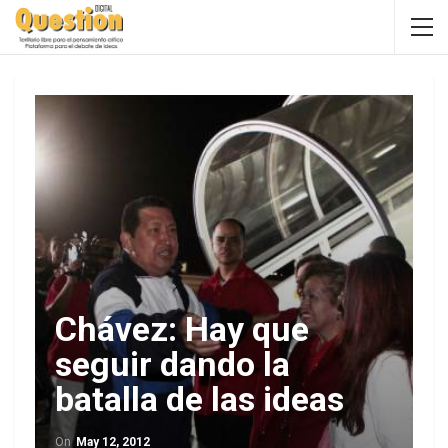
Chávez: Hay que
seguir dando la
batalla de las ideas
On
May 12, 2012