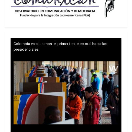
Colombia va a la urnas: el primer test electoral hacia las
presidenciales