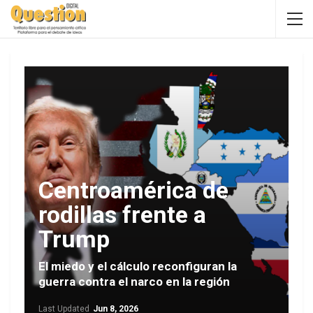
Centroamérica de
rodillas frente a
Trump
El miedo y el cálculo reconfiguran la
guerra contra el narco en la región
Last Updated
Jun 8, 2026