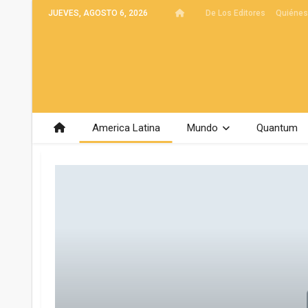
JUEVES, AGOSTO 6, 2026
De Los Editores
Quiéne
America Latina
Mundo
Quantum