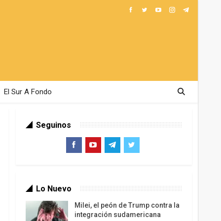
El Sur A Fondo
Seguinos
Lo Nuevo
Milei, el peón de Trump contra la
integración sudamericana