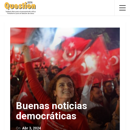
Buenas noticias
democráticas
On
Abr 3, 2024