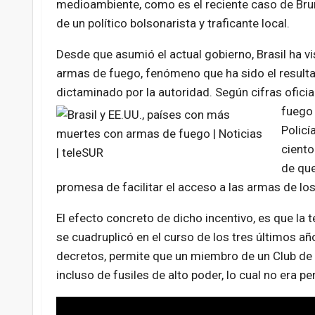
medioambiente, como es el reciente caso de Brun
de un político bolsonarista y traficante local.
Desde que asumió el actual gobierno, Brasil ha 
armas de fuego, fenómeno que ha sido el resultado
dictaminado por la autoridad. Según cifras oficia
fuego 
Policí
ciento
de que
promesa de facilitar el acceso a las armas de l
El efecto concreto de dicho incentivo, es que la
se cuadruplicó en el curso de los tres últimos añ
decretos, permite que un miembro de un Club de 
incluso de fusiles de alto poder, lo cual no era 