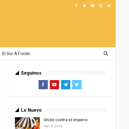
El Sur A Fondo
Seguinos
Lo Nuevo
Unión contra el imperio
Ago 8, 2026