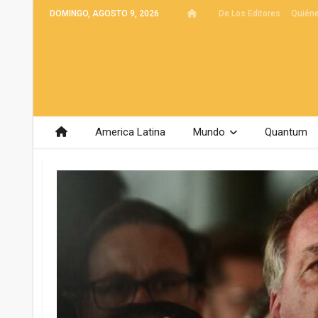
DOMINGO, AGOSTO 9, 2026
De Los Editores
Quién
America Latina
Mundo
Quantum