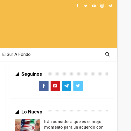
El Sur A Fondo
Seguinos
Lo Nuevo
Irán considera que es el mejor
momento para un acuerdo con