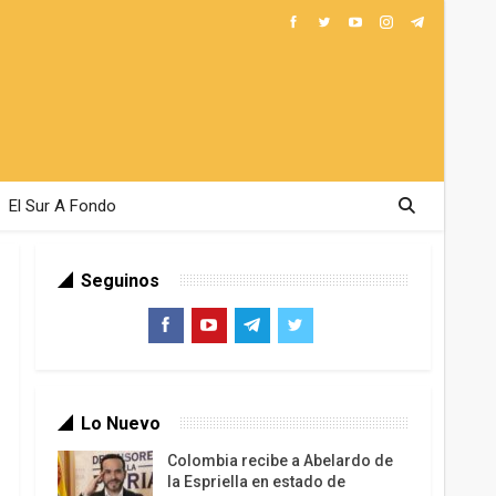
El Sur A Fondo
Seguinos
Lo Nuevo
Colombia recibe a Abelardo de
la Espriella en estado de