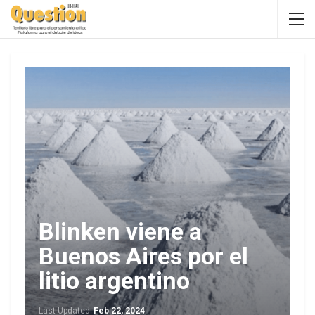
Blinken viene a
Buenos Aires por el
litio argentino
Last Updated
Feb 22, 2024