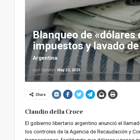
Blanqueo de «dólares 
impuestos y lavado de
Argentina
Last Updated
May 23, 2025
Share
Claudio della Croce
El gobierno libertario argentino anunció el llama
los controles de la Agencia de Recaudación y C