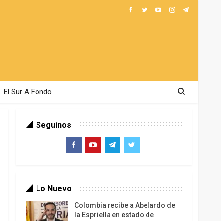
El Sur A Fondo
Seguinos
Lo Nuevo
Colombia recibe a Abelardo de
la Espriella en estado de