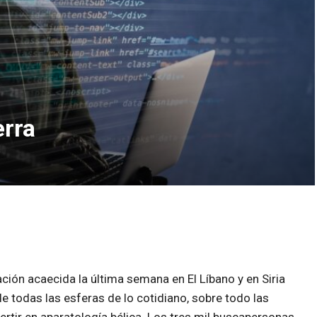
erra
ión acaecida la última semana en El Líbano y en Siria
e todas las esferas de lo cotidiano, sobre todo las