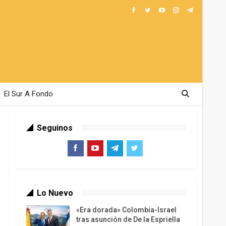
El Sur A Fondo
Seguinos
Lo Nuevo
«Era dorada» Colombia-Israel
tras asunción de De la Espriella