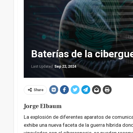
Baterías de la cibergu
Last Updated
Sep 22, 2024
Share
Jorge Elbaum
La explosión de diferentes aparatos de comunicac
exhibe una nueva faceta de la guerra híbrida dond