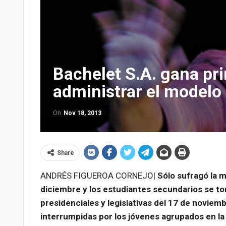
Bachelet S.A. gana pri
administrar el modelo 
On
Nov 18, 2013
Share
ANDRÉS FIGUEROA CORNEJO|
Sólo sufragó la m
diciembre y los estudiantes secundarios se 
presidenciales y legislativas del 17 de noviemb
interrumpidas por los jóvenes agrupados en l