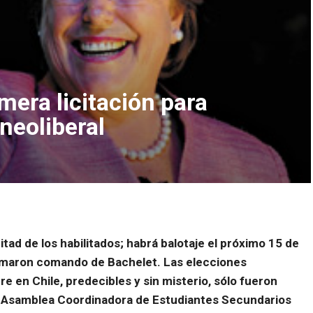
mera licitación para
neoliberal
itad de los habilitados; habrá balotaje el próximo 15 de
tomaron comando de Bachelet. Las elecciones
re en Chile, predecibles y sin misterio, sólo fueron
a Asamblea Coordinadora de Estudiantes Secundarios