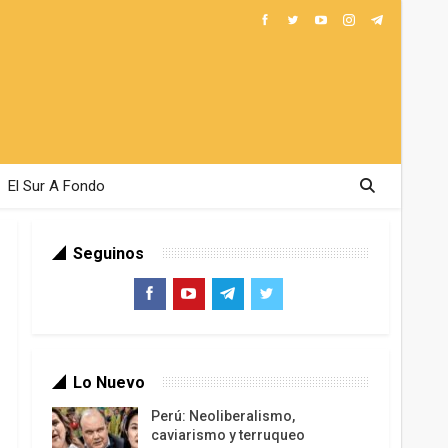
El Sur A Fondo
Seguinos
Lo Nuevo
Perú: Neoliberalismo,
caviarismo y terruqueo