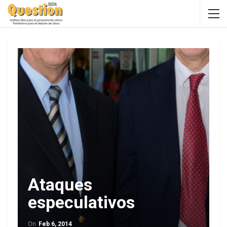
Ataques
especulativos
On
Feb 6, 2014