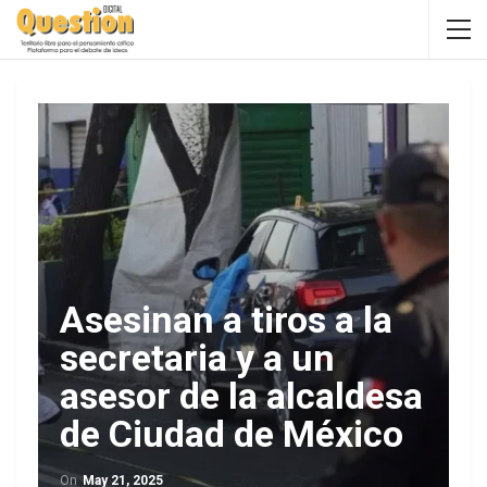
Asesinan a tiros a la
secretaria y a un
asesor de la alcaldesa
de Ciudad de México
On
May 21, 2025