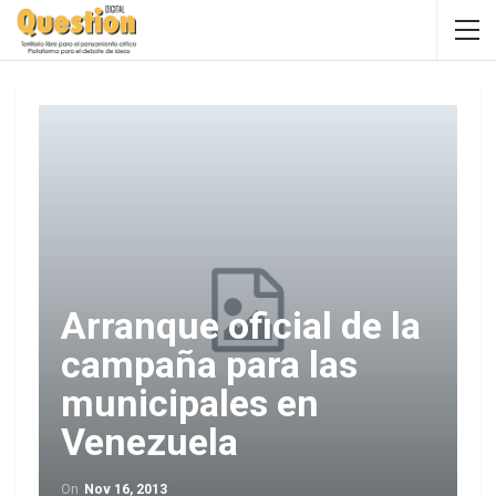
Arranque oficial de la
campaña para las
municipales en
Venezuela
On
Nov 16, 2013