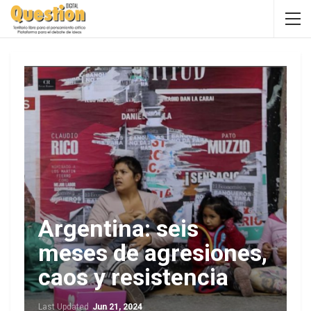
Argentina: seis
meses de agresiones,
caos y resistencia
Last Updated
Jun 21, 2024