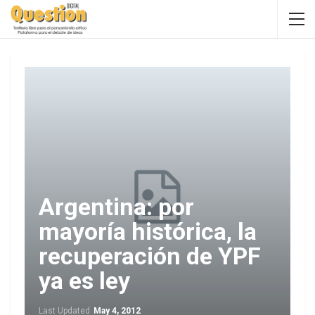
Argentina: por
mayoría histórica, la
recuperación de YPF
ya es ley
Last Updated
May 4, 2012