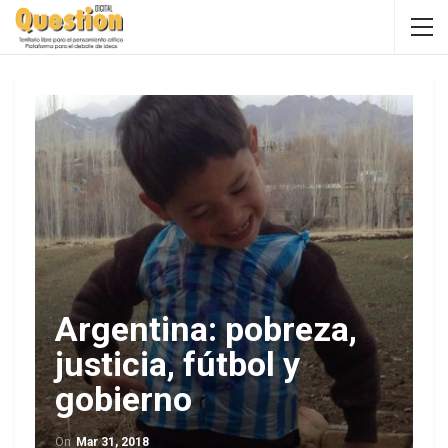
Argentina: pobreza,
justicia, fútbol y
gobierno
On
Mar 31, 2018