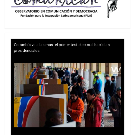
Colombia va a la urnas: el primer test electoral hacia las
presidenciales