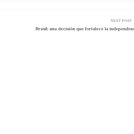
NEXT POST
Brasil: una decisión que fortalece la independen