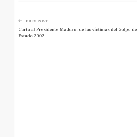
PREV POST
Carta al Presidente Maduro, de las víctimas del Golpe de
Estado 2002