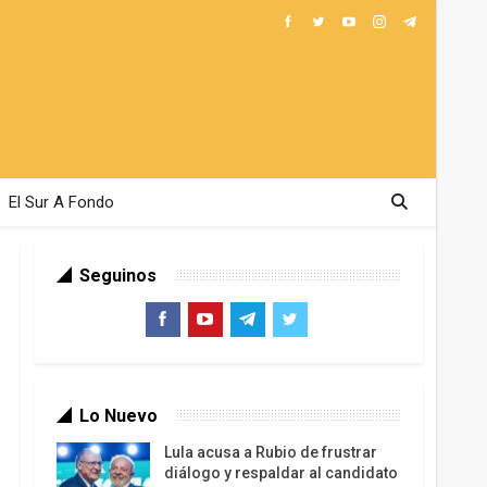
El Sur A Fondo
Seguinos
Lo Nuevo
Lula acusa a Rubio de frustrar
diálogo y respaldar al candidato