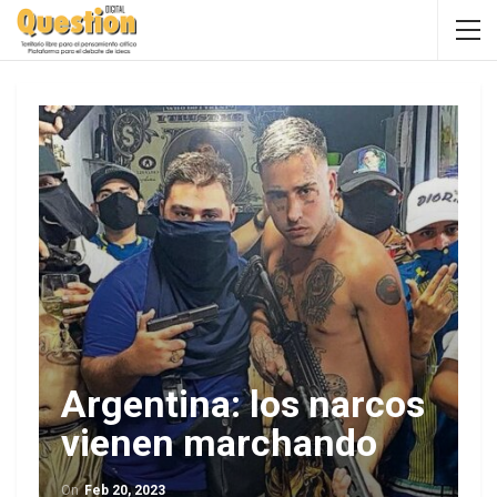
Argentina: los narcos
vienen marchando
On
Feb 20, 2023